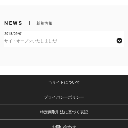
NEWS
新着情報
2018/09/01
サイトオープンいたしました!
当サイトについて
プライバシーポリシー
特定商取引法に基づく表記
お問い合わせ