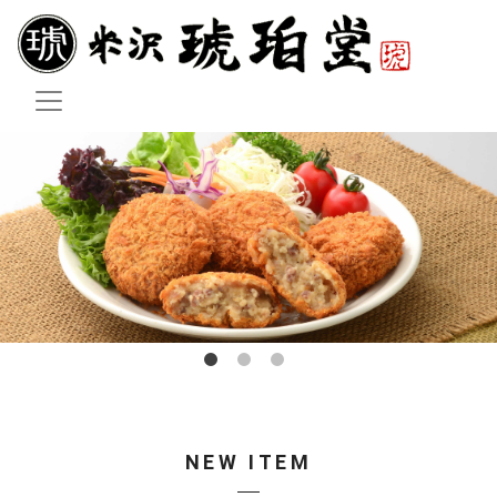
NEW ITEM