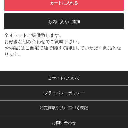
カートに入れる
お気に入りに追加
全４セットご提供致します。
お好きな組み合わせでご賞味下さい。
※本製品はご自宅で油で揚げて調理していただく商品とな
ります。
当サイトについて
プライバシーポリシー
特定商取引法に基づく表記
お問い合わせ