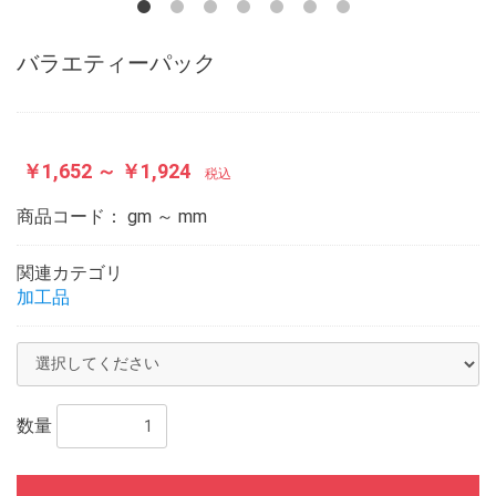
バラエティーパック
￥1,652 ～ ￥1,924
税込
商品コード：
gm ～ mm
関連カテゴリ
加工品
お買い物を続ける
カートへ進む
数量