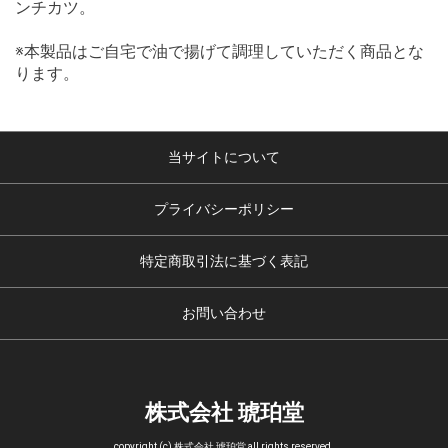
ンチカツ。
※本製品はご自宅で油で揚げて調理していただく商品とな
ります。
当サイトについて
プライバシーポリシー
特定商取引法に基づく表記
お問い合わせ
株式会社 琥珀堂
copyright (c) 株式会社 琥珀堂 all rights reserved.